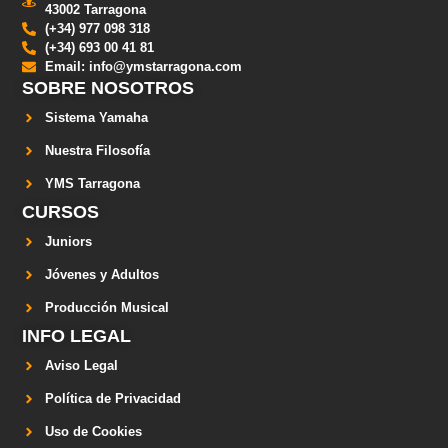
43002 Tarragona
(+34) 977 098 318
(+34) 693 00 41 81
Email: info@ymstarragona.com
SOBRE NOSOTROS
Sistema Yamaha
Nuestra Filosofía
YMS Tarragona
CURSOS
Juniors
Jóvenes y Adultos
Producción Musical
INFO LEGAL
Aviso Legal
Política de Privacidad
Uso de Cookies