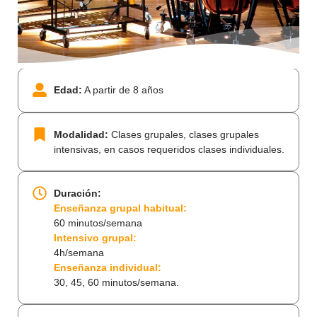
Edad:
A partir de 8 años
Modalidad:
Clases grupales, clases grupales
intensivas, en casos requeridos clases individuales.
Duración:
Enseñanza grupal habitual:
60 minutos/semana
Intensivo grupal:
4h/semana
Enseñanza individual:
30, 45, 60 minutos/semana.