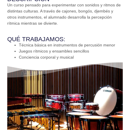
Un curso pensado para experimentar con sonidos y ritmos de
distintas culturas. A través de cajones, bongós, djembés y
otros instrumentos, el alumnado desarrolla la percepción
rítmica mientras se divierte.
QUÉ TRABAJAMOS:
Técnica básica en instrumentos de percusión menor
Juegos rítmicos y ensambles sencillos
Conciencia corporal y musical