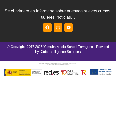
Sé el primero en informarte sobre nuestros nuevos cursos,
talleres, noticias…
© Copyright: 2017-2026 Yamaha Music School Tarragona · Powered
by: Cide Intelligence Solutions