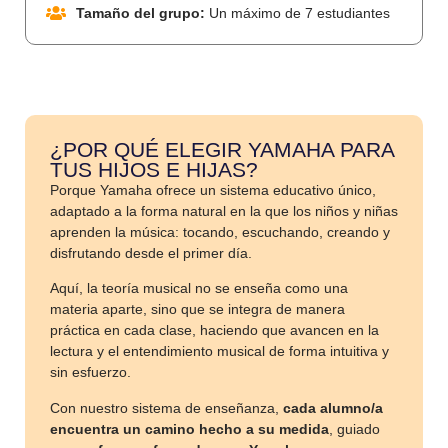
Tamaño del grupo:
Un máximo de 7 estudiantes
¿POR QUÉ ELEGIR YAMAHA PARA
TUS HIJOS E HIJAS?
Porque Yamaha ofrece un sistema educativo único,
adaptado a la forma natural en la que los niños y niñas
aprenden la música: tocando, escuchando, creando y
disfrutando desde el primer día.
Aquí, la teoría musical no se enseña como una
materia aparte, sino que se integra de manera
práctica en cada clase, haciendo que avancen en la
lectura y el entendimiento musical de forma intuitiva y
sin esfuerzo.
Con nuestro sistema de enseñanza,
cada alumno/a
encuentra un camino hecho a su medida
, guiado