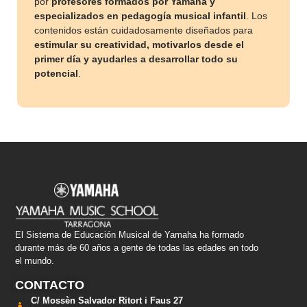
por
profesores formados por Yamaha y
especializados en pedagogía musical infantil
. Los
contenidos están cuidadosamente diseñados para
estimular su creatividad, motivarlos desde el
primer día y ayudarles a desarrollar todo su
potencial
.
El Sistema de Educación Musical de Yamaha ha formado
durante más de 60 años a gente de todas las edades en todo
el mundo.
CONTACTO
C/ Mossèn Salvador Ritort i Faus 27