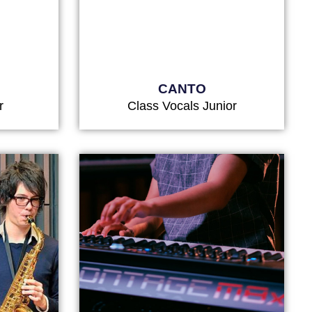
CANTO
r
Class Vocals Junior