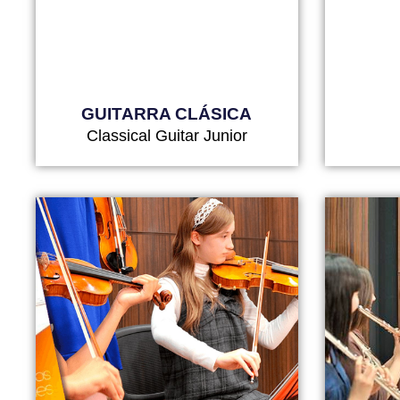
GUITARRA CLÁSICA
Classical Guitar Junior