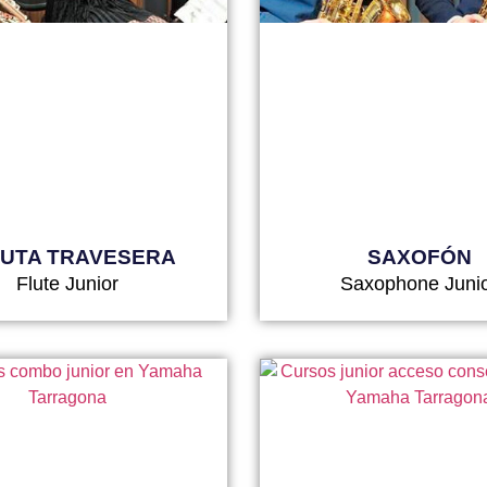
UTA TRAVESERA
SAXOFÓN
Flute Junior
Saxophone Juni