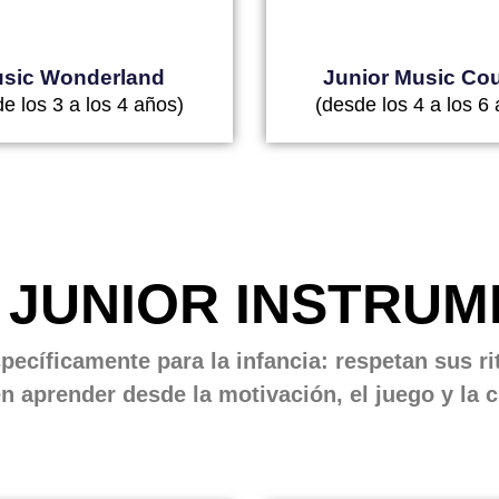
sic Wonderland
Junior Music Co
e los 3 a los 4 años)
(desde los 4 a los 6
 JUNIOR INSTRUM
pecíficamente para la infancia: respetan sus r
n aprender desde la motivación, el juego y la 