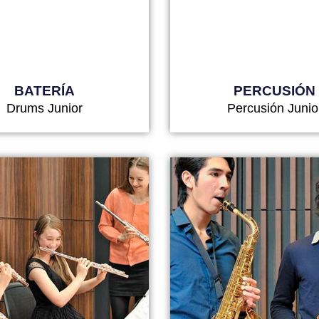
BATERÍA
PERCUSIÓN
Drums Junior
Percusión Junio