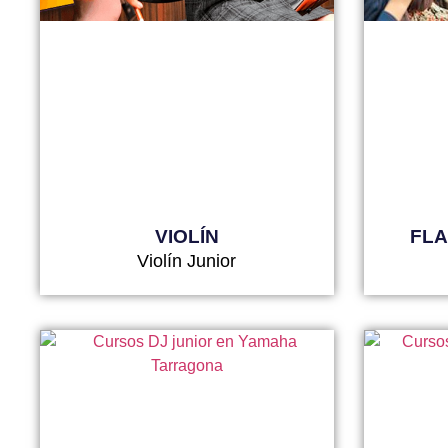
VIOLÍN
FLA
Violín Junior