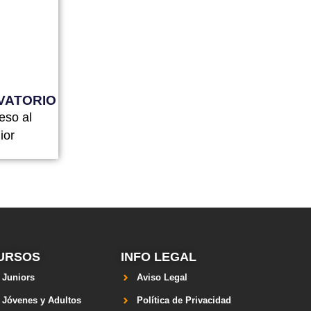
VATORIO
eso al
ior
URSOS
INFO LEGAL
Juniors
Aviso Legal
Jóvenes y Adultos
Política de Privacidad