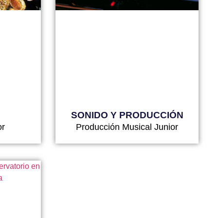
SONIDO Y PRODUCCIÓN
or
Producción Musical Junior