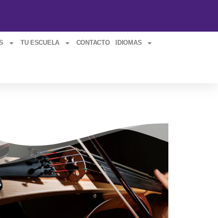
S
TU ESCUELA
CONTACTO
IDIOMAS