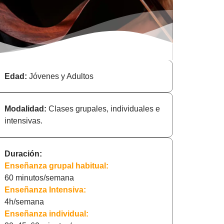
Edad:
Jóvenes y Adultos
Modalidad:
Clases grupales, individuales e
intensivas.
Duración:
Enseñanza grupal habitual:
60 minutos/semana
Enseñanza Intensiva:
4h/semana
Enseñanza individual: