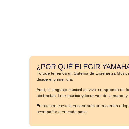
¿POR QUÉ ELEGIR YAMAH
Porque tenemos un Sistema de Enseñanza Musical ún
desde el primer día.
Aquí, el lenguaje musical se vive: se aprende de fo
abstractas. Leer música y tocar van de la mano, y 
En nuestra escuela encontrarás un recorrido adapt
acompañarte en cada paso.