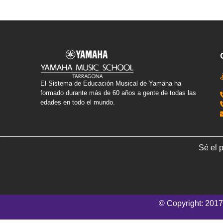
El Sistema de Educación Musical de Yamaha ha
formado durante más de 60 años a gente de todas las
edades en todo el mundo.
Sé el 
© Copyright: 2017