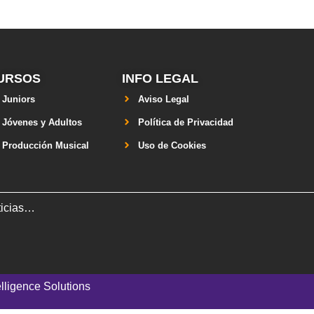
URSOS
INFO LEGAL
Juniors
Aviso Legal
Jóvenes y Adultos
Política de Privacidad
Producción Musical
Uso de Cookies
ticias…
lligence Solutions