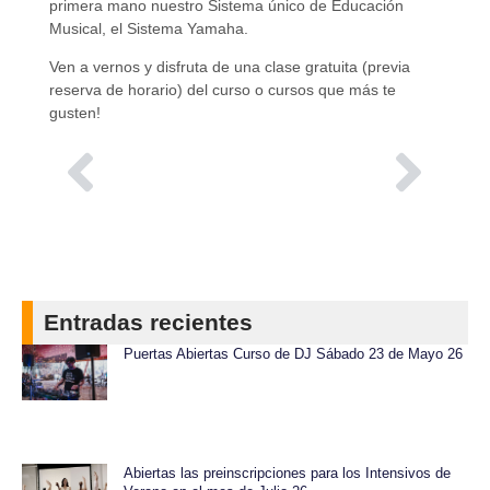
primera mano nuestro Sistema único de Educación
Musical, el Sistema Yamaha.
Ven a vernos y disfruta de una clase gratuita (previa
reserva de horario) del curso o cursos que más te
gusten!
Entradas recientes
Puertas Abiertas Curso de DJ Sábado 23 de Mayo 26
Abiertas las preinscripciones para los Intensivos de