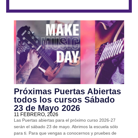
Próximas Puertas Abiertas
todos los cursos Sábado
23 de Mayo 2026
11 FEBRERO, 2026
Las Puertas abiertas para el próximo curso 2026-27
serán el sábado 23 de mayo. Abrimos la escuela sólo
para ti. Para que vengas a conocernos y pruebes de