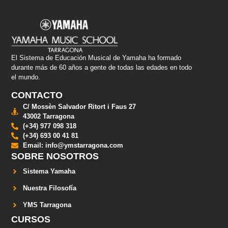
El Sistema de Educación Musical de Yamaha ha formado
durante más de 60 años a gente de todas las edades en todo
el mundo.
CONTACTO
C/ Mossèn Salvador Ritort i Faus 27
43002 Tarragona
(+34) 977 098 318
(+34) 693 00 41 81
Email: info@ymstarragona.com
SOBRE NOSOTROS
Sistema Yamaha
Nuestra Filosofía
YMS Tarragona
CURSOS