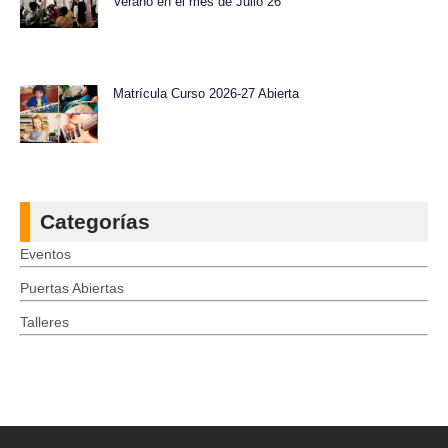
Verano en el mes de Julio 26
Matrícula Curso 2026-27 Abierta
Categorías
Eventos
Puertas Abiertas
Talleres